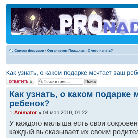
Список форумов
‹
Организуем Праздник
‹
С чего начать?
Как узнать, о каком подарке мечтает ваш ре
Ответить
Как узнать, о каком подарке 
ребенок?
Animator
» 04 мар 2010, 01:22
У каждого малыша есть свои сокровен
каждый высказывает их своим родите