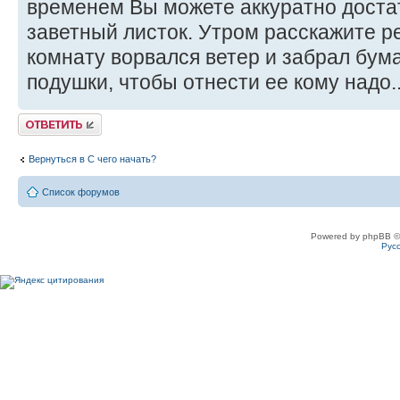
временем Вы можете аккуратно доста
заветный листок. Утром расскажите ре
комнату ворвался ветер и забрал бум
подушки, чтобы отнести ее кому надо..
Ответить
Вернуться в С чего начать?
Список форумов
Powered by phpBB ©
Рус