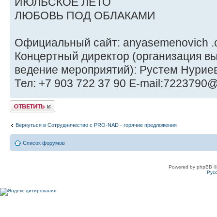
ИЮЛЬСКОЕ ЛЕТО
ЛЮБОВЬ ПОД ОБЛАКАМИ
Официальный сайт: anyasemenovich 
Концертный директор (организация в
ведение мероприятий): Рустем Нурие
Тел: +7 903 722 37 90 E-mail:7223790@
Ответить
Вернуться в Сотрудничество c PRO-NAD - горячие предложения
Список форумов
Powered by phpBB ©
Рус