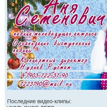
Последние видео-клипы: