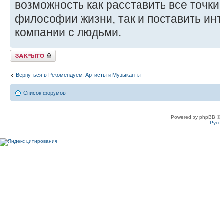
возможность как расставить все точки
философии жизни, так и поставить ин
компании с людьми.
Закрыто
Вернуться в Рекомендуем: Артисты и Музыканты
Список форумов
Powered by phpBB ©
Рус