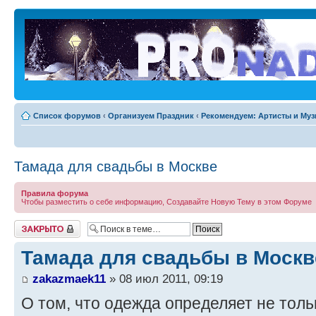
Список форумов
‹
Организуем Праздник
‹
Рекомендуем: Артисты и Му
Тамада для свадьбы в Москве
Правила форума
Чтобы разместить о себе информацию, Создавайте Новую Тему в этом Форуме
Закрыто
Тамада для свадьбы в Москв
zakazmaek11
» 08 июл 2011, 09:19
О том, что одежда определяет не толь