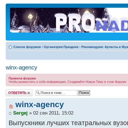
Список форумов
‹
Организуем Праздник
‹
Рекомендуем: Артисты и Му
winx-agency
Правила форума
Чтобы разместить о себе информацию, Создавайте Новую Тему в этом Форуме
Ответить
winx-agency
Sergej
» 02 сен 2011, 15:02
Выпускники лучших театральных вузо