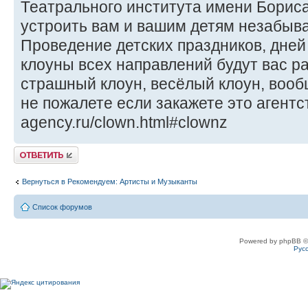
Театрального института имени Бориса
устроить вам и вашим детям незабыв
Проведение детских праздников, дней 
клоуны всех направлений будут вас ра
страшный клоун, весёлый клоун, вооб
не пожалете если закажете это агентс
agency.ru/clown.html#clownz
Ответить
Вернуться в Рекомендуем: Артисты и Музыканты
Список форумов
Powered by phpBB ©
Рус