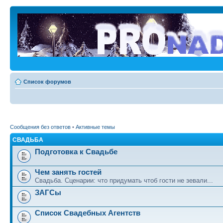
Список форумов
Сообщения без ответов
•
Активные темы
СВАДЬБА
Подготовка к Свадьбе
Чем занять гостей
Свадьба. Сценарии: что придумать чтоб гости не зевали...
ЗАГСы
Список Свадебных Агентств