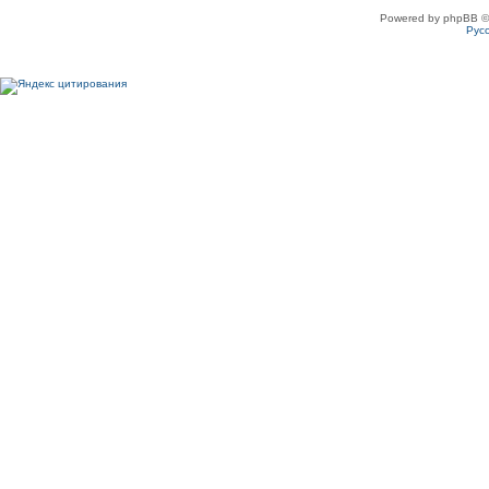
Powered by phpBB ©
Рус